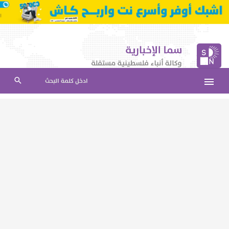
ادخل كلمة البحث