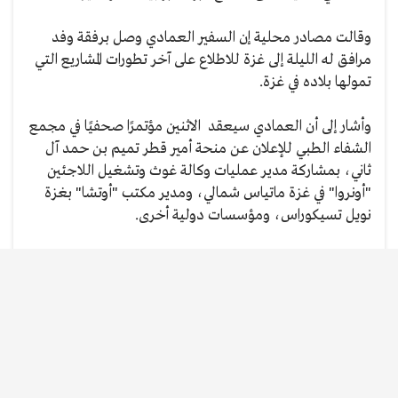
وقالت مصادر محلية إن السفير العمادي وصل برفقة وفد
مرافق له الليلة إلى غزة للاطلاع على آخر تطورات المشاريع التي
تمولها بلاده في غزة.
وأشار إلى أن العمادي سيعقد الاثنين مؤتمرًا صحفيًا في مجمع
الشفاء الطبي للإعلان عن منحة أمير قطر تميم بن حمد آل
ثاني، بمشاركة مدير عمليات وكالة غوث وتشغيل اللاجئين
"أونروا" في غزة ماتياس شمالي، ومدير مكتب "أوتشا" بغزة
نويل تسيكوراس، ومؤسسات دولية أخرى.