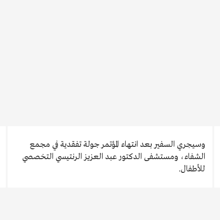
وسيجري السفير بعد انتهاء المؤتمر جولة تفقدية في مجمع
الشفاء، ومستشفى الدكتور عبد العزيز الرنتيسي التخصصي
للأطفال.