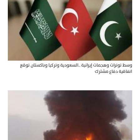
وسط توترات وهجمات إيرانية ..السعودية وتركيا وباكستان توقع
اتفاقية دفاع مشترك