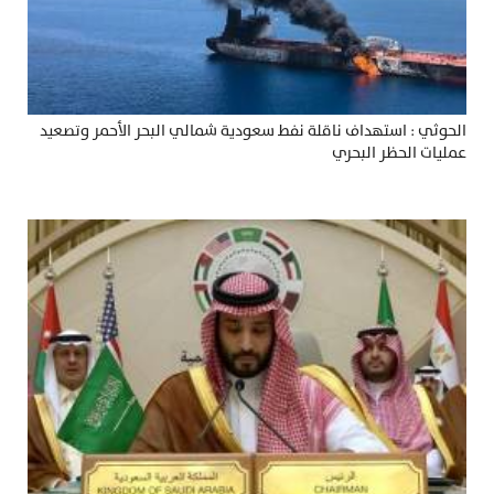
الحوثي : استهداف ناقلة نفط سعودية شمالي البحر الأحمر وتصعيد
عمليات الحظر البحري