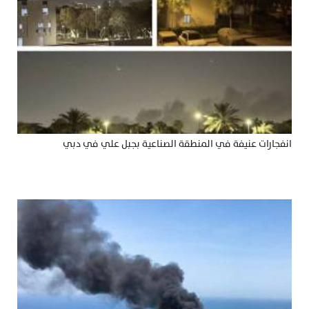
انفجارات عنيفة في المنطقة الصناعية بجبل علي في دبي