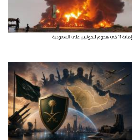
إصابة 11 في هجوم للحوثيين على السعودية