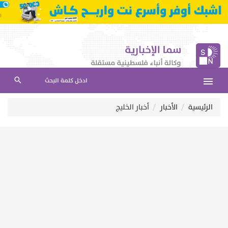
ادخل كلمة البحث
الرئيسية
الأخبار
أخبار الخليج