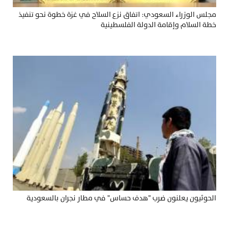
مجلس الوزراء السعودي: اتفاق نزع السلاح في غزة خطوة نحو تنفيذ
خطة السلام وإقامة الدولة الفلسطينية
الحوثيون يعلنون ضرب "هدف حساس" في مطار نجران بالسعودية