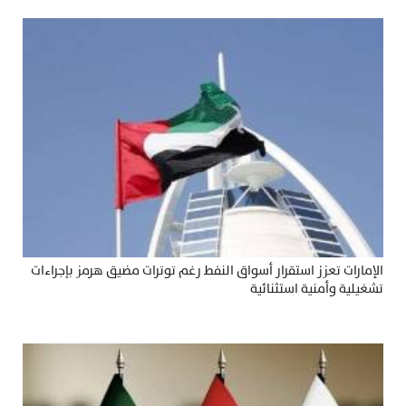
الإمارات تعزز استقرار أسواق النفط رغم توترات مضيق هرمز بإجراءات
تشغيلية وأمنية استثنائية