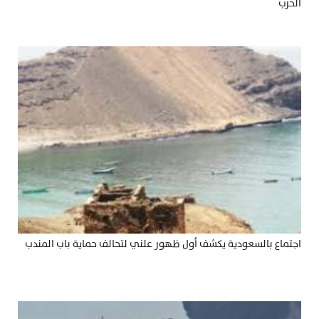
الحرب
اجتماع بالسعودية يكشف أول ظهور علني لتحالف حماية باب المندب