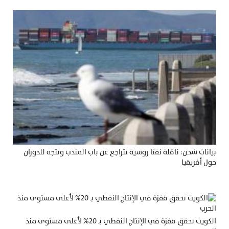
بيانات شحن: ناقلة نفتا روسية تتراجع عن باب المندب وتتجه للدوران
حول أفريقيا
الكويت تحقق قفزة في الإنتاج النفطي بـ 20% لأعلى مستوى منذ