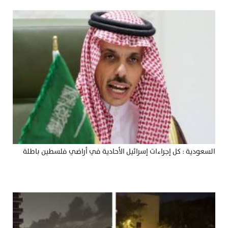
السعودية : كل إجراءات إسرائيل الأحادية في أراضي فلسطين باطلة