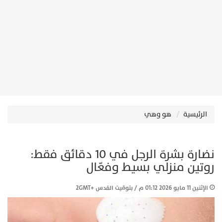
الرئيسية
هو وهي
نضارة بشرة الرجل في 10 دقائق فقط:
روتين منزلي بسيط وفعّال
الإثنين 11 مايو 2026 01:12 م / بتوقيت القدس +2GMT