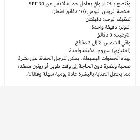
ويُنصح باختيار واقٍ بعامل حماية لا يقل عن SPF 30.
خلاصة الروتين اليومي (10 دقائق فقط):
تنظيف الوجه: دقيقتان
التونر: دقيقة واحدة
الترطيب: 3 دقائق
واقي الشمس: 2 إلى 3 دقائق
(اختياري) سيروم: دقيقة واحدة
بهذه الخطوات البسيطة، يمكن للرجل الحفاظ على بشرة
صحية ونضرة دون الحاجة إلى وقت طويل أو روتين معقد،
مما يجعل العناية بالبشرة عادة يومية سهلة وفعّالة.