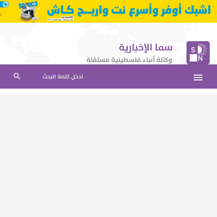
ادخل كلمة البحث