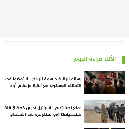
الأكثر قراءة اليوم
رسالة إيرانية حاسمة للرياض: لا تمضوا في
التحالف العسكري مع أنقرة وإسلام آباد
لمنع تصفيتهم ..اسرائيل تدرس خطة لإنقاذ
ميليشياتها في قطاع غزة بعد الانسحاب