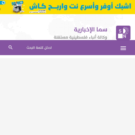
ادخل كلمة البحث