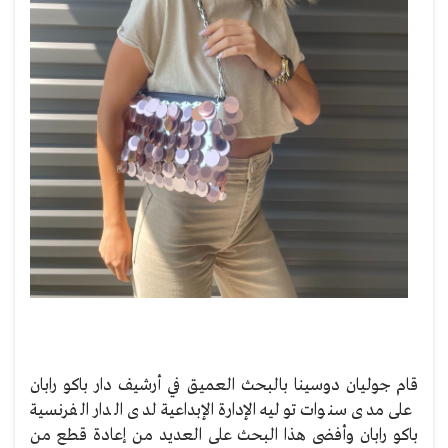
قام جوليان دوسينا بالبحث العميق في أرشيف دار باكو رابان
على مدى سنوات توليه الإدارة الإبداعية لدى الدار الفرنسية
باكو رابان وأفضى هذا البحث على العديد من إعادة قطع من