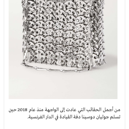
من أجمل الحقائب التي عادت إلى الواجهة منذ عام 2018 حين
تسلم جوليان دوسينا دفة القيادة في الدار الفرنسية.