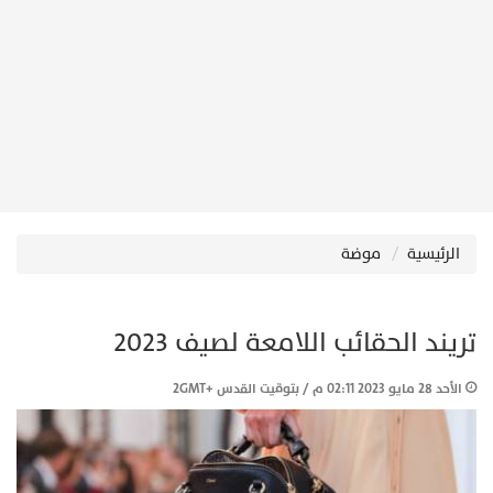
الرئيسية
موضة
تريند الحقائب اللامعة لصيف 2023
الأحد 28 مايو 2023 02:11 م / بتوقيت القدس +2GMT