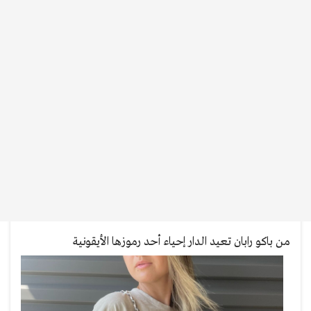
من باكو رابان تعيد الدار إحياء أحد رموزها الأيقونية