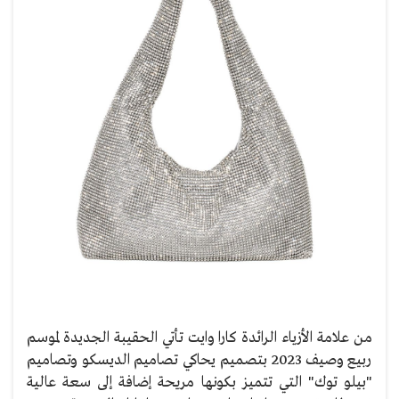
من علامة الأزياء الرائدة كارا وايت تأتي الحقيبة الجديدة لموسم
ربيع وصيف 2023 بتصميم يحاكي تصاميم الديسكو وتصاميم
"بيلو توك" التي تتميز بكونها مريحة إضافة إلى سعة عالية