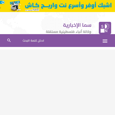
ادخل كلمة البحث