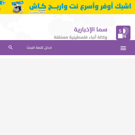
ادخل كلمة البحث