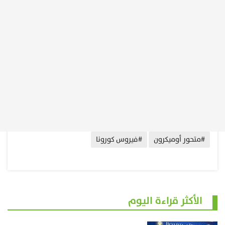
#متحور أوميكرون
#فيروس كورونا
الأكثر قراءة اليوم