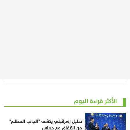
الأكثر قراءة اليوم
تحليل إسرائيلي يكشف "الجانب المظلم"
من الاتفاق مع حماس