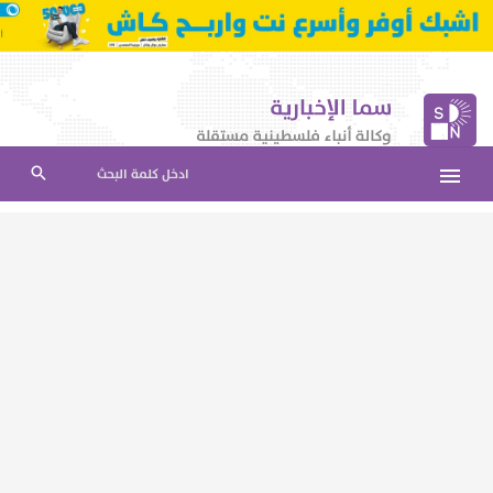
ادخل كلمة البحث