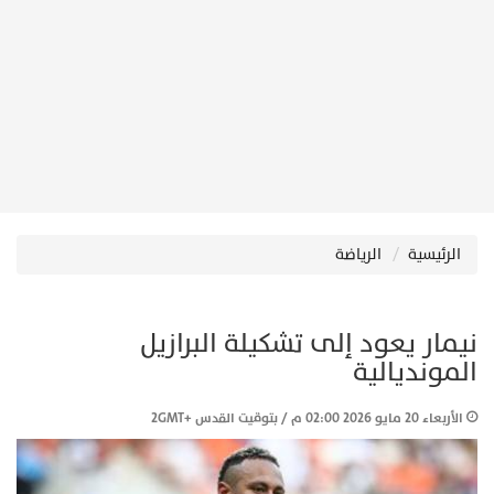
الرئيسية
الرياضة
نيمار يعود إلى تشكيلة البرازيل
المونديالية
الأربعاء 20 مايو 2026 02:00 م / بتوقيت القدس +2GMT