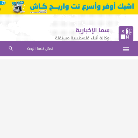
ادخل كلمة البحث