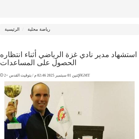
رياضة محلية
الرئيسية
استشهاد مدير نادي غزة الرياضي أثناء انتظاره
الحصول على المساعدات
الإثنين 01 سبتمبر 2025 02:46 م / بتوقيت القدس +2GMT