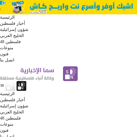
الرئيسية
أخبار فلسطين
شؤون إسرائيلية
الخليج العربي
فلسطين 48
منوعات
فنون
اتصل بنا
الرئيسية
أخبار فلسطين
شؤون إسرائيلية
الخليج العربي
فلسطين 48
منوعات
فنون
اتصل بنا