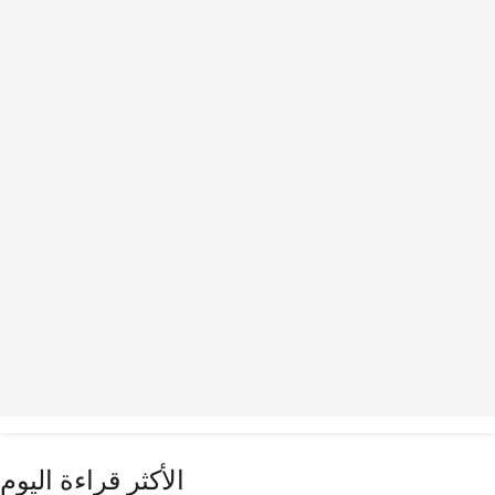
الأكثر قراءة اليوم