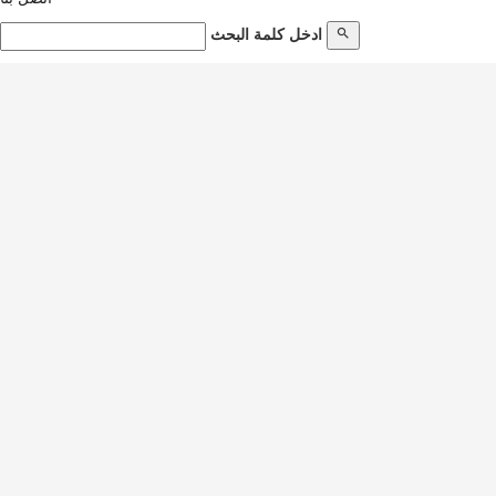
ادخل كلمة البحث