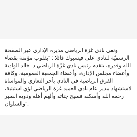
ونعى نادي غزة الرياضي مديره الإداري عبر الصفحة
الرسميّة للنادي على فيسبوك قائلا : "بقلوب مؤمنة بقضاء
الله وقدره، يتقدم رئيس نادي غزّة الرياضي د. خالد الوادية
وأعضاء مجلس الإدارة، وأعضاء الجمعية العمومية، وكافة
الفرق الرياضية في النادي بأحر التعازي والمواساة
لاستشهاد مدير عام نادي العميد غزة الرياضي لؤي استيتية،
رحمه الله وأسكنه فسيح جناته وألهم أهله وذويه الصبر
والسلوان".