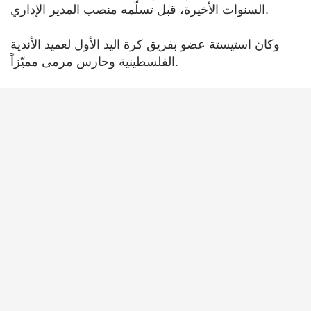
السنوات الأخيرة، قبل تسلّمه منصب المدير الإداري.
وكان استيستة عضو بفريق كرة اليد الأول لعميد الأندية
الفلسطينية وحارس مرمى مميّزاً.