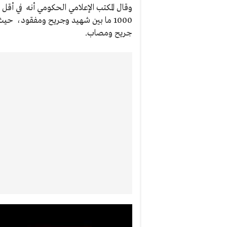
جريح ومصاب.