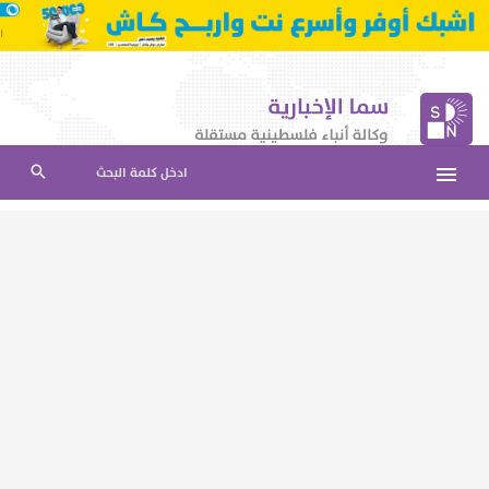
ادخل كلمة البحث