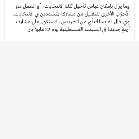
وما يزال بإمكان عباس تأجيل تلك الانتخابات، أو العمل مع
الأحزاب الأخرى للتقليل من مشاركة المتشددين في الانتخابات.
وفي حال لم يسلك أي من الطريقين، فسنكون على مشارف
أزمةٍ جديدة في السياسة الفلسطينية يوم 22 مايو/أيار.