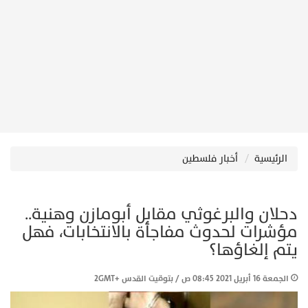
الرئيسية
أخبار فلسطين
دحلان والبرغوثي مقابل أبومازن وهنية..
مؤشرات لحدوث مفاجأة بالانتخابات، فهل
يتم إلغاؤها؟
الجمعة 16 أبريل 2021 08:45 ص / بتوقيت القدس +2GMT