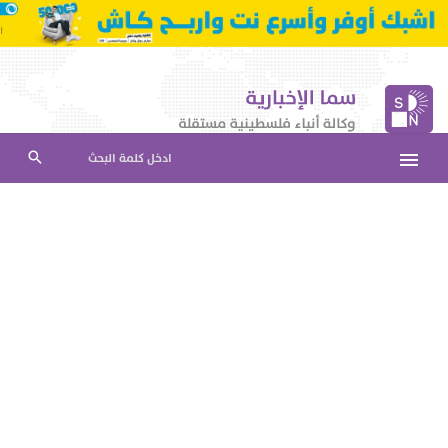
ادخل كلمة البحث