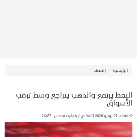
الرئيسية
إقتصاد
النفط يرتفع والذهب يتراجع وسط ترقب
الأسواق
الثلاثاء 07 يوليو 2026 08:13 ص / بتوقيت القدس +2GMT