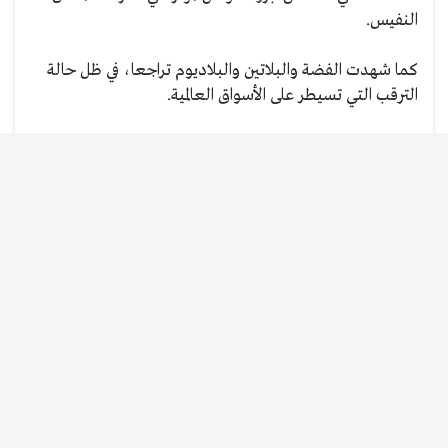
النفيس.
كما شهدت الفضة والبلاتين والبلاديوم تراجعا، في ظل حالة
الترقب التي تسيطر على الأسواق العالمية.