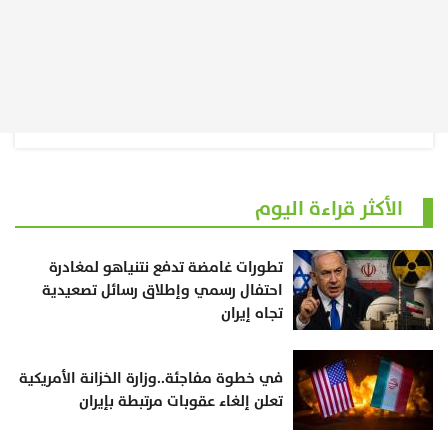
الأكثر قراءة اليوم
تطورات غامضة تدفع نتنياهو لمغادرة
احتفال رسمي وإطلاق رسائل تصعيدية
تجاه إيران
في خطوة مفاجئة..وزارة الخزانة الأمريكية
تعلن إلغاء عقوبات مرتبطة بإيران