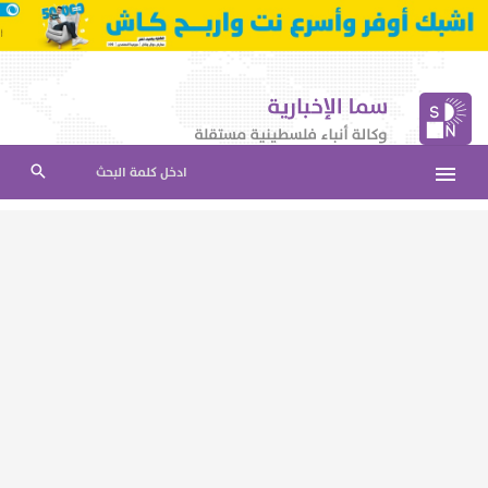
ادخل كلمة البحث