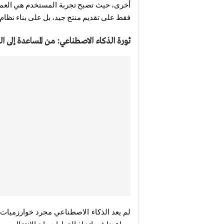
أخرى، حيث تصبح تجربة المستخدم هي العمل
فقط على تقديم منتج جيد، بل على بناء نظام
ثورة الذكاء الاصطناعي: من المساعدة إلى ا
لم يعد الذكاء الاصطناعي مجرد خوارزميات 