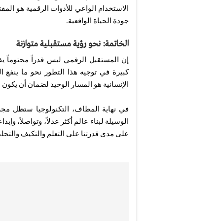
الاستخدام الواعي للأدوات الرقمية هو المفت
جودة الحياة الواقعية.
الخاتمة: نحو رؤية مستقبلية متوازنة
إن المستقبل الرقمي ليس قدراً محتوماً يفر
كبيرة في توجيه هذا التطور نحو ما ينفع الب
الإنسانية هو المسار الوحيد لضمان أن يكون 
في نهاية المطاف، التكنولوجيا ستظل مجرد
الوسيلة لبناء عالم أكثر عدلاً، وتواصلاً، وإبد
على مدى قدرتنا على التعلم والتكيف والتحلي