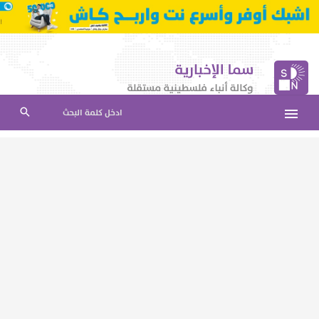
ادخل كلمة البحث