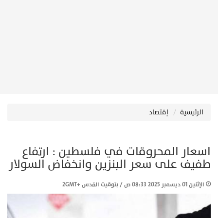
الرئيسية
إقتصاد
اسعار المحروقات في فلسطين : ارتفاع
طفيف على سعر البنزين وانخفاض السولار
الإثنين 01 ديسمبر 2025 08:33 ص / بتوقيت القدس +2GMT