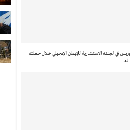
س في لجنته الاستشارية للإيمان الإنجيلي خلال حملته