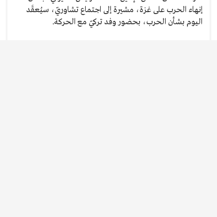
إنهاء الحرب على غزة، مشيرة إلى اجتماع تشاوريّ، سيُعقَد
اليوم بشأن الحرب، بحضور وفد تركيّ مع الحركة.