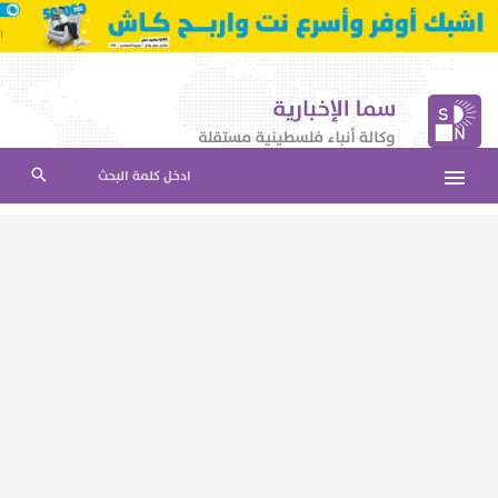
ادخل كلمة البحث