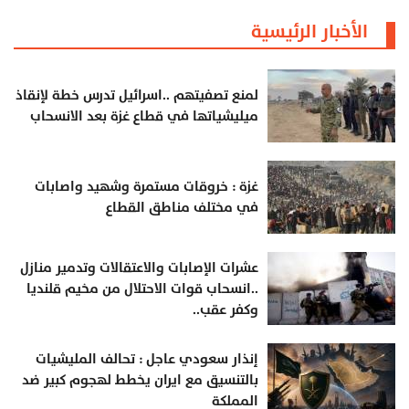
الأخبار الرئيسية
لمنع تصفيتهم ..اسرائيل تدرس خطة لإنقاذ
ميليشياتها في قطاع غزة بعد الانسحاب
غزة : خروقات مستمرة وشهيد واصابات
في مختلف مناطق القطاع
عشرات الإصابات والاعتقالات وتدمير منازل
..انسحاب قوات الاحتلال من مخيم قلنديا
وكفر عقب..
إنذار سعودي عاجل : تحالف المليشيات
بالتنسيق مع ايران يخطط لهجوم كبير ضد
المملكة