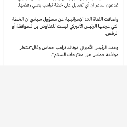
غدعون ساعر ان أي تعديل على خطة ترامب يعني رفضها.
واضافت القناة الـ15 الإسرائيلية عن مسؤول سياسي ان الخطة
التي عرضها الرئيس الأميركي ليست للتفاوض بل للموافقة أو
الرفض.
وهدد الرئيس الأميركي دونالد ترامب حماس وقال"ننتظر
موافقة حماس على مقترحات السلام".