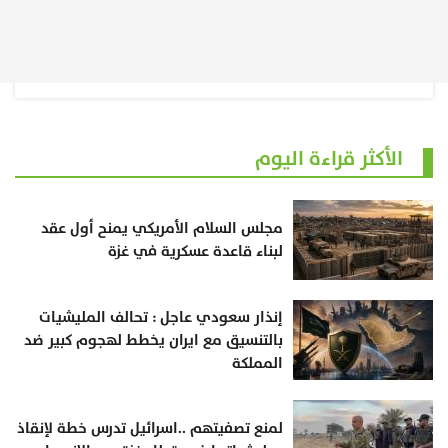
الأكثر قراءة اليوم
مجلس السلام الأمريكي يمنح أول عقد
لبناء قاعدة عسكرية في غزة
إنذار سعودي عاجل : تحالف المليشيات
بالتنسيق مع ايران يخطط لهجوم كبير ضد
المملكة
لمنع تصفيتهم ..اسرائيل تدرس خطة لإنقاذ