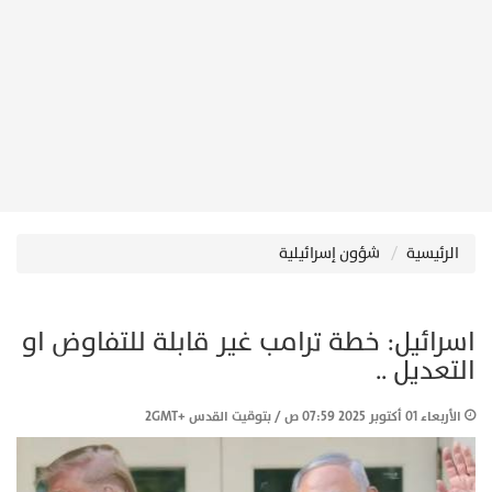
الرئيسية
شؤون إسرائيلية
اسرائيل: خطة ترامب غير قابلة للتفاوض او
التعديل ..
الأربعاء 01 أكتوبر 2025 07:59 ص / بتوقيت القدس +2GMT