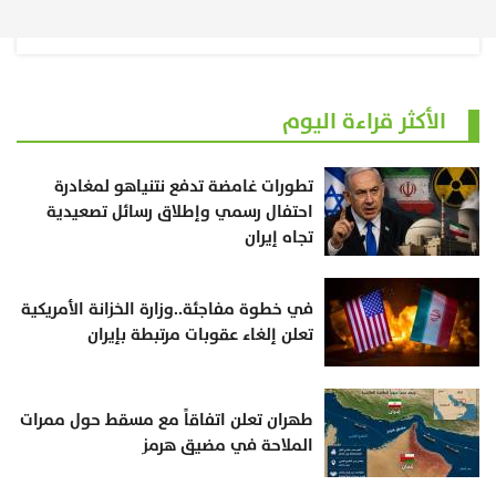
الأكثر قراءة اليوم
تطورات غامضة تدفع نتنياهو لمغادرة
احتفال رسمي وإطلاق رسائل تصعيدية
تجاه إيران
في خطوة مفاجئة..وزارة الخزانة الأمريكية
تعلن إلغاء عقوبات مرتبطة بإيران
طهران تعلن اتفاقاً مع مسقط حول ممرات
الملاحة في مضيق هرمز