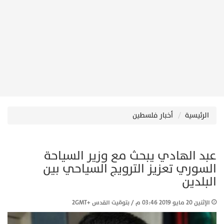
الرئيسية
أخبار فلسطين
عبد الهادي يبحث مع وزير السياحة
السوري تعزيز الترويج السياحي بين
البلدين
الإثنين 20 مايو 2019 03:46 م / بتوقيت القدس +2GMT