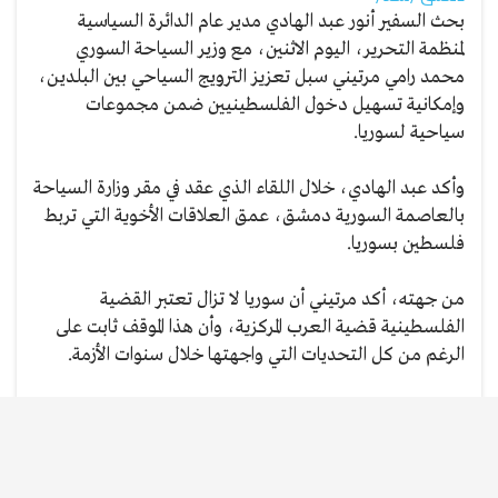
بحث السفير أنور عبد الهادي مدير عام الدائرة السياسية
لمنظمة التحرير، اليوم الاثنين، مع وزير السياحة السوري
محمد رامي مرتيني سبل تعزيز الترويج السياحي بين البلدين،
وإمكانية تسهيل دخول الفلسطينيين ضمن مجموعات
سياحية لسوريا.
وأكد عبد الهادي، خلال اللقاء الذي عقد في مقر وزارة السياحة
بالعاصمة السورية دمشق، عمق العلاقات الأخوية التي تربط
فلسطين بسوريا.
من جهته، أكد مرتيني أن سوريا لا تزال تعتبر القضية
الفلسطينية قضية العرب المركزية، وأن هذا الموقف ثابت على
الرغم من كل التحديات التي واجهتها خلال سنوات الأزمة.