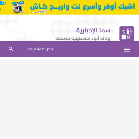
ادخل كلمة البحث