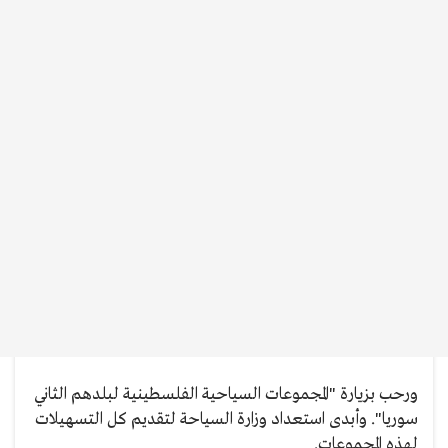
ورحب بزيارة "المجموعات السياحية الفلسطينية لبلدهم الثاني
سوريا". وأبدى استعداد وزارة السياحة لتقديم كل التسهيلات
لهذه المجموعات.