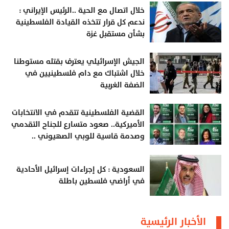
خلال اتصال مع الحية ..الرئيس الإيراني :
ندعم كل قرار تتخذه القيادة الفلسطينية
بشأن مستقبل غزة
الجيش الإسرائيلي يعترف بقتله مستوطنا
خلال اشتباك مع دام فلسطينيين في
الضفة الغربية
القضية الفلسطينية تتقدم في الانتخابات
الأميركية.. صعود متسارع للجناح التقدمي
وصدمة قاسية للوبي الصهيوني ..
السعودية : كل إجراءات إسرائيل الأحادية
في أراضي فلسطين باطلة
الأخبار الرئيسية