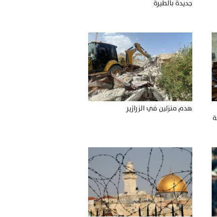
جديدة بالطيرة
هدم منزلين في الزرازير
ة