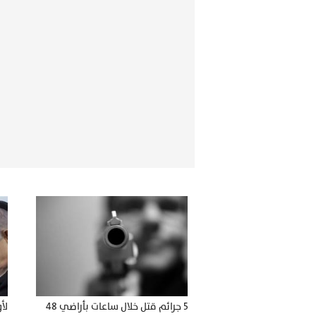
5 جرائم قتل خلال ساعات بأراضي 48
لأ