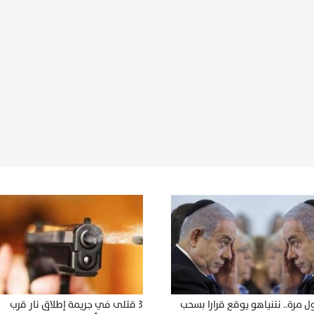
ول مرة.. نتنياهو يوقع قرارا بسحب
3 قتلى في جريمة إطلاق نار قرب