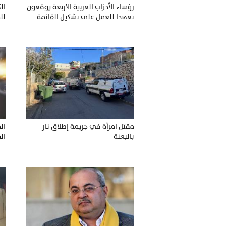
رؤساء الأحزاب العربية الاربعة يوقعون
ال
تعهدا للعمل على تشكيل القائمة
لل
المشتركة
مقتل امرأة في جريمة إطلاق نار
ال
بالبعنة
ال
في 