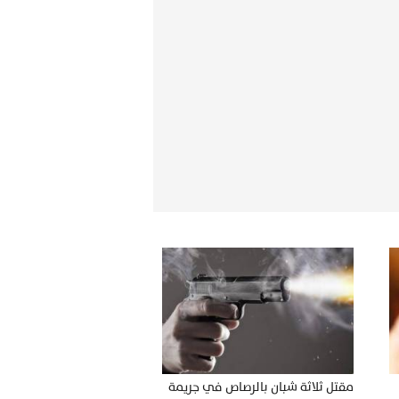
مقتل ثلاثة شبان بالرصاص في جريمة