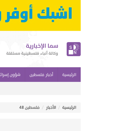
الرئيسية
أخبار فلسطين
شؤون إسرائي
الرئيسية
الأخبار
فلسطين 48